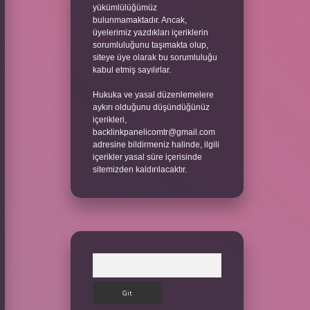
yükümlülüğümüz
bulunmamaktadır. Ancak,
üyelerimiz yazdıkları içeriklerin
sorumluluğunu taşımakta olup,
siteye üye olarak bu sorumluluğu
kabul etmiş sayılırlar.
Hukuka ve yasal düzenlemelere
aykırı olduğunu düşündüğünüz
içerikleri,
backlinkpanelicomtr@gmail.com
adresine bildirmeniz halinde, ilgili
içerikler yasal süre içerisinde
sitemizden kaldırılacaktır.
Arama