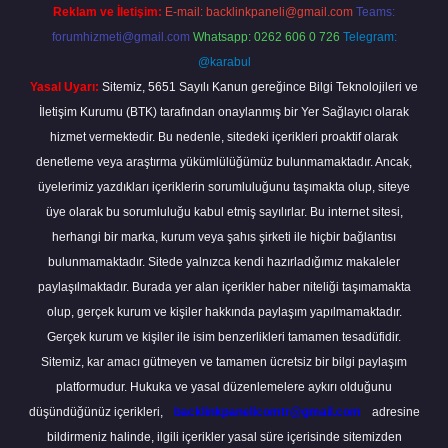
Reklam ve İletişim:
E-mail:
backlinkpaneli@gmail.com
Teams:
forumhizmeti@gmail.com
Whatsapp: 0262 606 0 726
Telegram:
@karabul
Yasal Uyarı:
Sitemiz, 5651 Sayılı Kanun gereğince Bilgi Teknolojileri ve
İletişim Kurumu (BTK) tarafından onaylanmış bir Yer Sağlayıcı olarak
hizmet vermektedir. Bu nedenle, sitedeki içerikleri proaktif olarak
denetleme veya araştırma yükümlülüğümüz bulunmamaktadır. Ancak,
üyelerimiz yazdıkları içeriklerin sorumluluğunu taşımakta olup, siteye
üye olarak bu sorumluluğu kabul etmiş sayılırlar. Bu internet sitesi,
herhangi bir marka, kurum veya şahıs şirketi ile hiçbir bağlantısı
bulunmamaktadır. Sitede yalnızca kendi hazırladığımız makaleler
paylaşılmaktadır. Burada yer alan içerikler haber niteliği taşımamakta
olup, gerçek kurum ve kişiler hakkında paylaşım yapılmamaktadır.
Gerçek kurum ve kişiler ile isim benzerlikleri tamamen tesadüfidir.
Sitemiz, kar amacı gütmeyen ve tamamen ücretsiz bir bilgi paylaşım
platformudur. Hukuka ve yasal düzenlemelere aykırı olduğunu
düşündüğünüz içerikleri,
backlinkpanelicomtr@gmail.com
adresine
bildirmeniz halinde, ilgili içerikler yasal süre içerisinde sitemizden