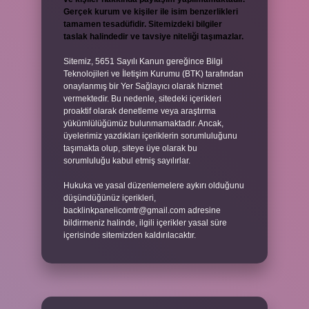
Gerçek kurum ve kişiler ile isim benzerlikleri
tamamen tesadüfidir. Sitemizdeki bilgiler
taslak halindedir ve tavsiye niteliği taşımazlar.
Sitemiz, 5651 Sayılı Kanun gereğince Bilgi
Teknolojileri ve İletişim Kurumu (BTK) tarafından
onaylanmış bir Yer Sağlayıcı olarak hizmet
vermektedir. Bu nedenle, sitedeki içerikleri
proaktif olarak denetleme veya araştırma
yükümlülüğümüz bulunmamaktadır. Ancak,
üyelerimiz yazdıkları içeriklerin sorumluluğunu
taşımakta olup, siteye üye olarak bu
sorumluluğu kabul etmiş sayılırlar.
Hukuka ve yasal düzenlemelere aykırı olduğunu
düşündüğünüz içerikleri,
backlinkpanelicomtr@gmail.com
adresine
bildirmeniz halinde, ilgili içerikler yasal süre
içerisinde sitemizden kaldırılacaktır.