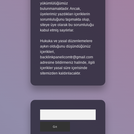
yükümlülüğümüz
bulunmamaktadır. Ancak,
üyelerimiz yazdıkları içeriklerin
sorumluluğunu taşımakta olup,
siteye üye olarak bu sorumluluğu
kabul etmiş sayılırlar.
Hukuka ve yasal düzenlemelere
aykırı olduğunu düşündüğünüz
içerikleri,
backlinkpanelicomtr@gmail.com
adresine bildirmeniz halinde, ilgili
içerikler yasal süre içerisinde
sitemizden kaldırılacaktır.
Arama