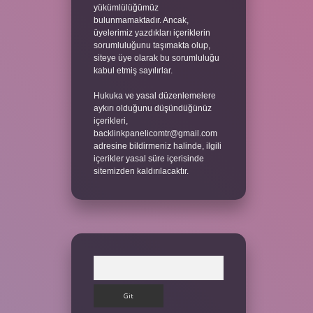
yükümlülüğümüz
bulunmamaktadır. Ancak,
üyelerimiz yazdıkları içeriklerin
sorumluluğunu taşımakta olup,
siteye üye olarak bu sorumluluğu
kabul etmiş sayılırlar.
Hukuka ve yasal düzenlemelere
aykırı olduğunu düşündüğünüz
içerikleri,
backlinkpanelicomtr@gmail.com
adresine bildirmeniz halinde, ilgili
içerikler yasal süre içerisinde
sitemizden kaldırılacaktır.
Arama