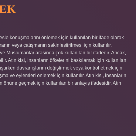
MEK
esle konuşmalarını önlemek için kullanılan bir ifade olarak
ışmanın veya çatışmanın sakinleştirilmesi için kullanılır.
ir ve Müslümanlar arasında çok kullanılan bir ifadedir. Ancak,
ir. Atın kisi, insanların öfkelerini baskılamak için kullanılan
onuşurken davranışlarını değiştirmek veya kontrol etmek için
uşma ve eylemleri önlemek için kullanılır. Atın kisi, insanların
ın önüne geçmek için kullanılan bir anlayış ifadesidir. Atın