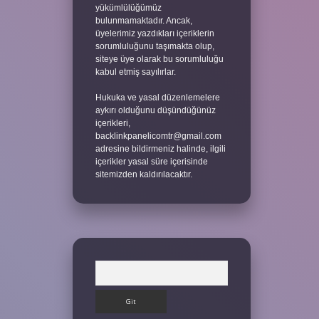
yükümlülüğümüz
bulunmamaktadır. Ancak,
üyelerimiz yazdıkları içeriklerin
sorumluluğunu taşımakta olup,
siteye üye olarak bu sorumluluğu
kabul etmiş sayılırlar.
Hukuka ve yasal düzenlemelere
aykırı olduğunu düşündüğünüz
içerikleri,
backlinkpanelicomtr@gmail.com
adresine bildirmeniz halinde, ilgili
içerikler yasal süre içerisinde
sitemizden kaldırılacaktır.
Arama