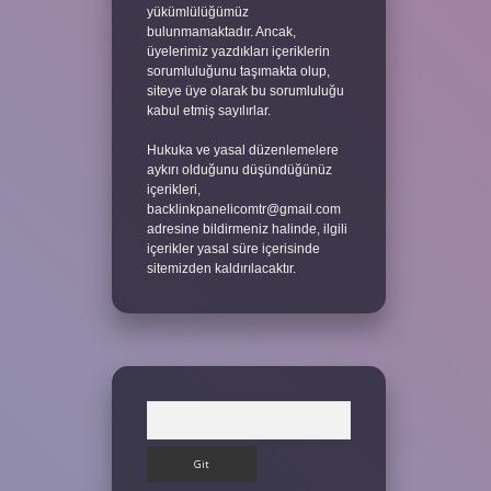
yükümlülüğümüz
bulunmamaktadır. Ancak,
üyelerimiz yazdıkları içeriklerin
sorumluluğunu taşımakta olup,
siteye üye olarak bu sorumluluğu
kabul etmiş sayılırlar.
Hukuka ve yasal düzenlemelere
aykırı olduğunu düşündüğünüz
içerikleri,
backlinkpanelicomtr@gmail.com
adresine bildirmeniz halinde, ilgili
içerikler yasal süre içerisinde
sitemizden kaldırılacaktır.
Arama