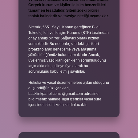
Gerçek kurum ve kişiler ile isim benzerlikleri
tamamen tesadüfidir. Sitemizdeki bilgiler
taslak halindedir ve tavsiye niteliği taşımazlar.
Sitemiz, 5651 Sayılı Kanun gereğince Bilgi
Teknolojileri ve İletişim Kurumu (BTK) tarafından
onaylanmış bir Yer Sağlayıcı olarak hizmet
vermektedir. Bu nedenle, sitedeki içerikleri
proaktif olarak denetleme veya araştırma
yükümlülüğümüz bulunmamaktadır. Ancak,
üyelerimiz yazdıkları içeriklerin sorumluluğunu
taşımakta olup, siteye üye olarak bu
sorumluluğu kabul etmiş sayılırlar.
Hukuka ve yasal düzenlemelere aykırı olduğunu
düşündüğünüz içerikleri,
backlinkpanelicomtr@gmail.com
adresine
bildirmeniz halinde, ilgili içerikler yasal süre
içerisinde sitemizden kaldırılacaktır.