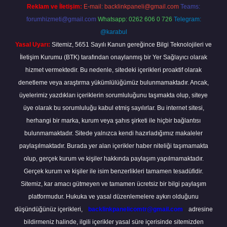
Reklam ve İletişim:
E-mail:
backlinkpaneli@gmail.com
Teams:
forumhizmeti@gmail.com
Whatsapp: 0262 606 0 726
Telegram:
@karabul
Yasal Uyarı:
Sitemiz, 5651 Sayılı Kanun gereğince Bilgi Teknolojileri ve
İletişim Kurumu (BTK) tarafından onaylanmış bir Yer Sağlayıcı olarak
hizmet vermektedir. Bu nedenle, sitedeki içerikleri proaktif olarak
denetleme veya araştırma yükümlülüğümüz bulunmamaktadır. Ancak,
üyelerimiz yazdıkları içeriklerin sorumluluğunu taşımakta olup, siteye
üye olarak bu sorumluluğu kabul etmiş sayılırlar. Bu internet sitesi,
herhangi bir marka, kurum veya şahıs şirketi ile hiçbir bağlantısı
bulunmamaktadır. Sitede yalnızca kendi hazırladığımız makaleler
paylaşılmaktadır. Burada yer alan içerikler haber niteliği taşımamakta
olup, gerçek kurum ve kişiler hakkında paylaşım yapılmamaktadır.
Gerçek kurum ve kişiler ile isim benzerlikleri tamamen tesadüfidir.
Sitemiz, kar amacı gütmeyen ve tamamen ücretsiz bir bilgi paylaşım
platformudur. Hukuka ve yasal düzenlemelere aykırı olduğunu
düşündüğünüz içerikleri,
backlinkpanelicomtr@gmail.com
adresine
bildirmeniz halinde, ilgili içerikler yasal süre içerisinde sitemizden