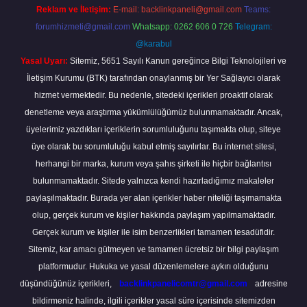
Reklam ve İletişim:
E-mail:
backlinkpaneli@gmail.com
Teams:
forumhizmeti@gmail.com
Whatsapp: 0262 606 0 726
Telegram:
@karabul
Yasal Uyarı:
Sitemiz, 5651 Sayılı Kanun gereğince Bilgi Teknolojileri ve
İletişim Kurumu (BTK) tarafından onaylanmış bir Yer Sağlayıcı olarak
hizmet vermektedir. Bu nedenle, sitedeki içerikleri proaktif olarak
denetleme veya araştırma yükümlülüğümüz bulunmamaktadır. Ancak,
üyelerimiz yazdıkları içeriklerin sorumluluğunu taşımakta olup, siteye
üye olarak bu sorumluluğu kabul etmiş sayılırlar. Bu internet sitesi,
herhangi bir marka, kurum veya şahıs şirketi ile hiçbir bağlantısı
bulunmamaktadır. Sitede yalnızca kendi hazırladığımız makaleler
paylaşılmaktadır. Burada yer alan içerikler haber niteliği taşımamakta
olup, gerçek kurum ve kişiler hakkında paylaşım yapılmamaktadır.
Gerçek kurum ve kişiler ile isim benzerlikleri tamamen tesadüfidir.
Sitemiz, kar amacı gütmeyen ve tamamen ücretsiz bir bilgi paylaşım
platformudur. Hukuka ve yasal düzenlemelere aykırı olduğunu
düşündüğünüz içerikleri,
backlinkpanelicomtr@gmail.com
adresine
bildirmeniz halinde, ilgili içerikler yasal süre içerisinde sitemizden