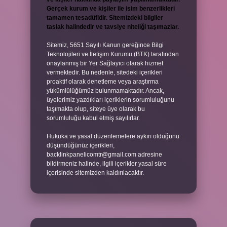
Gerçek kurum ve kişiler ile isim benzerlikleri
tamamen tesadüfidir. Sitemizdeki bilgiler
taslak halindedir ve tavsiye niteliği taşımazlar.
Sitemiz, 5651 Sayılı Kanun gereğince Bilgi
Teknolojileri ve İletişim Kurumu (BTK) tarafından
onaylanmış bir Yer Sağlayıcı olarak hizmet
vermektedir. Bu nedenle, sitedeki içerikleri
proaktif olarak denetleme veya araştırma
yükümlülüğümüz bulunmamaktadır. Ancak,
üyelerimiz yazdıkları içeriklerin sorumluluğunu
taşımakta olup, siteye üye olarak bu
sorumluluğu kabul etmiş sayılırlar.
Hukuka ve yasal düzenlemelere aykırı olduğunu
düşündüğünüz içerikleri,
backlinkpanelicomtr@gmail.com
adresine
bildirmeniz halinde, ilgili içerikler yasal süre
içerisinde sitemizden kaldırılacaktır.