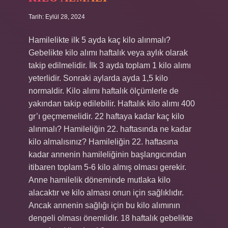
Tarih: Eylül 28, 2024
Hamilelikte ilk 5 ayda kaç kilo alınmalı?
Gebelikte kilo alımı haftalık veya aylık olarak
takip edilmelidir. İlk 3 ayda toplam 1 kilo alımı
yeterlidir. Sonraki aylarda ayda 1,5 kilo
normaldir. Kilo alımı haftalık ölçümlerle de
yakından takip edilebilir. Haftalık kilo alımı 400
gr’ı geçmemelidir. 22 haftaya kadar kaç kilo
alınmalı? Hamileliğin 22. haftasında ne kadar
kilo almalısınız? Hamileliğin 22. haftasına
kadar annenin hamileliğinin başlangıcından
itibaren toplam 5-6 kilo almış olması gerekir.
Anne hamilelik döneminde mutlaka kilo
alacaktır ve kilo alması onun için sağlıklıdır.
Ancak annenin sağlığı için bu kilo alımının
dengeli olması önemlidir. 18 haftalık gebelikte